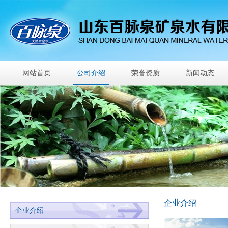
网站首页
公司介绍
荣誉资质
新闻动态
企业介绍
企业介绍