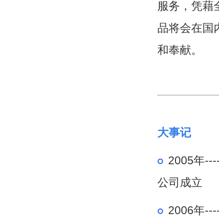
服务，凭藉
品将会在国
和奉献。
大事记
2005年--
公司成立
2006年--