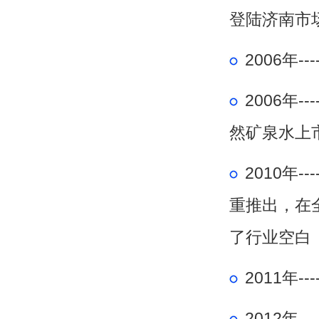
登陆济南市
2006年-
2006年--
然矿泉水上
2010年--
重推出，在
了行业空白
2011年--
2012年--