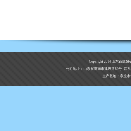
Copyright 2014 山东百脉泉
公司地址：山东省济南市建设路86号 联系电话：053
生产基地：章丘