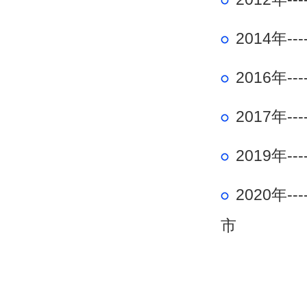
2014年--
2016年-
2017年---
2019年
--
2020年
--
市